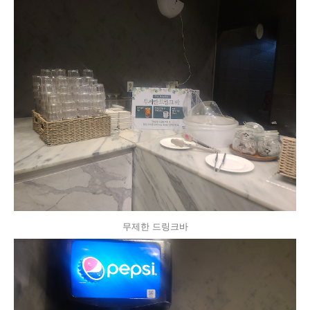
무제한 드링크바