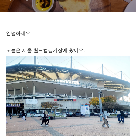
안녕하세요
오늘은 서울 월드컵경기장에 왔어요.