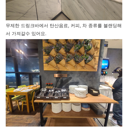
무제한 드링크바에서 탄산음료, 커피, 차 종류를 블랜딩해
서 가져갈수 있어요.