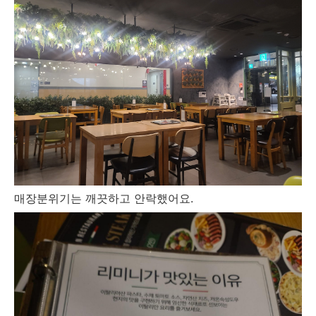
매장분위기는 깨끗하고 안락했어요.