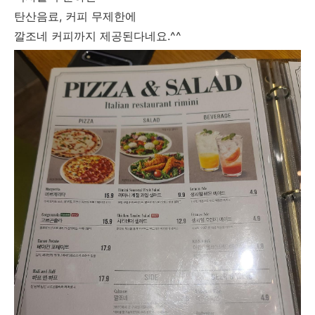
탄산음료, 커피 무제한에
깔조네 커피까지 제공된다네요.^^