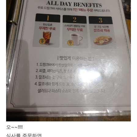
오~~!!!!
식사를 주문하면