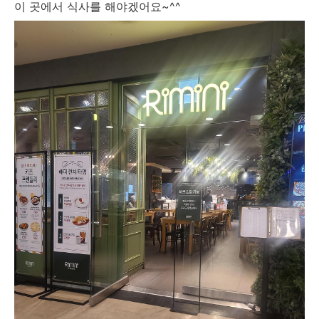
이 곳에서 식사를 해야겠어요~^^