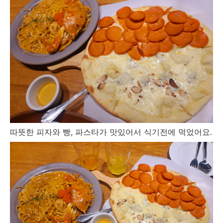
따뜻한 피자와 빵, 파스타가 맛있어서 식기전에 먹었어요.