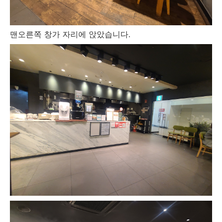
맨오른쪽 창가 자리에 앉았습니다.