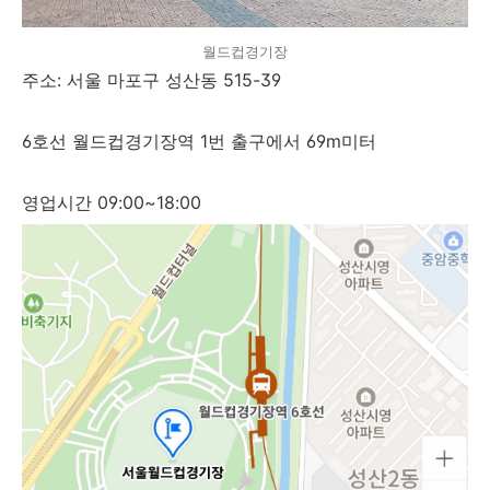
월드컵경기장
주소: 서울 마포구 성산동 515-39
6호선 월드컵경기장역 1번 출구에서 69m미터
영업시간 09:00~18:00